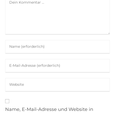
Name, E-Mail-Adresse und Website in