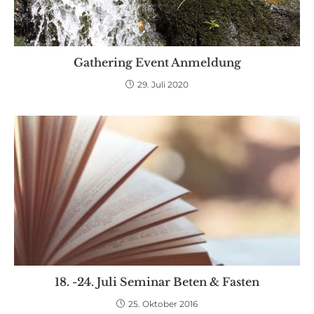
Gathering Event Anmeldung
29. Juli 2020
18. -24. Juli Seminar Beten & Fasten
25. Oktober 2016