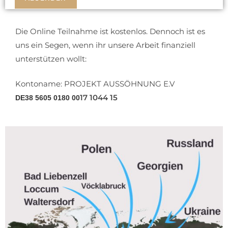
Die Online Teilnahme ist kostenlos. Dennoch ist es
uns ein Segen, wenn ihr unsere Arbeit finanziell
unterstützen wollt:
Kontoname: PROJEKT AUSSÖHNUNG E.V
17 1044 15
DE38 5605 0180 00