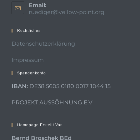
Email:
ruediger@yellow-point.org
Rechtliches
Datenschutzerklärung
Impressum
Spendenkonto
IBAN:
DE38 5605 0180 0017 1044 15
PROJEKT AUSSÖHNUNG E.V
Homepage Erstellt Von
Bernd Broschek BEd