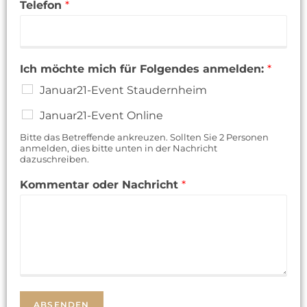
Telefon
*
Ich möchte mich für Folgendes anmelden:
*
Januar21-Event Staudernheim
Januar21-Event Online
Bitte das Betreffende ankreuzen. Sollten Sie 2 Personen
anmelden, dies bitte unten in der Nachricht
dazuschreiben.
Kommentar oder Nachricht
*
ABSENDEN