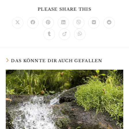
PLEASE SHARE THIS
DAS KÖNNTE DIR AUCH GEFALLEN