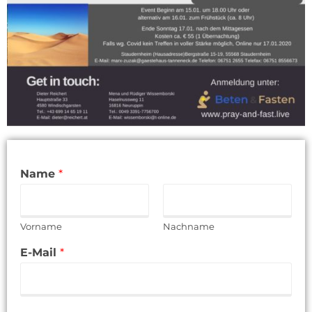
Name
*
Vorname
Nachname
E-Mail
*