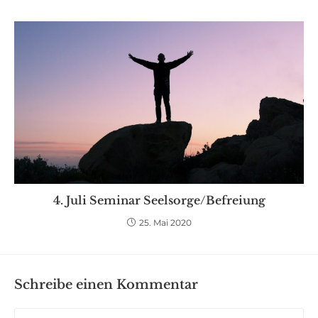
4. Juli Seminar Seelsorge/Befreiung
25. Mai 2020
Schreibe einen Kommentar