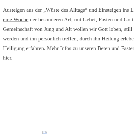
Austeigen aus der „Wüste des Alltags“ und Einsteigen ins L
eine Woche
der besonderen Art, mit Gebet, Fasten und Gott.
Gemeinschaft von Jung und Alt wollen wir Gott loben, still
werden und ihn persönlich treffen, durch ihn Heilung erleb
Heiligung erfahren. Mehr Infos zu unseren Beten und Fast
hier.