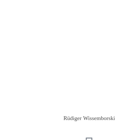
Rüdiger Wissemborski