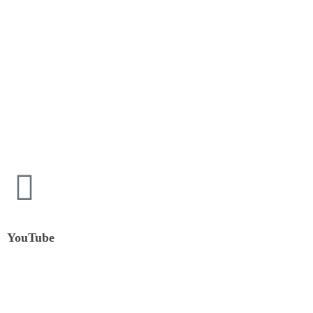
YouTube