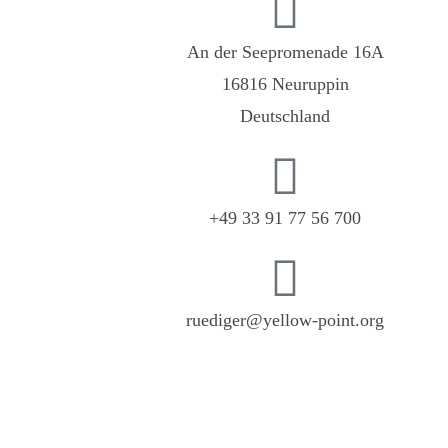
An der Seepromenade 16A
16816 Neuruppin
Deutschland
+49 33 91 77 56 700
ruediger@yellow-point.org