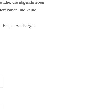
ne Ehe, die abgeschrieben
iert haben und keine
 Ehepaarseelsorgen