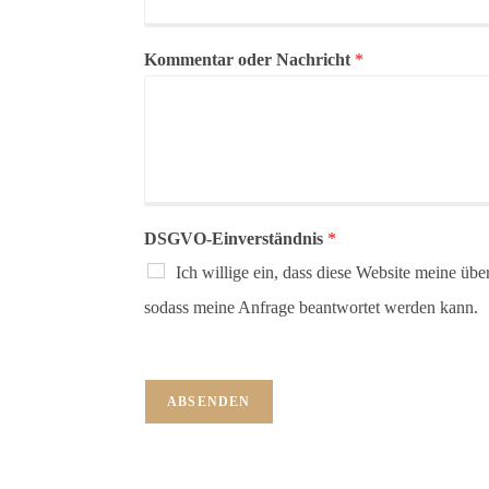
Kommentar oder Nachricht
*
DSGVO-Einverständnis
*
Ich willige ein, dass diese Website meine übe
sodass meine Anfrage beantwortet werden kann.
ABSENDEN