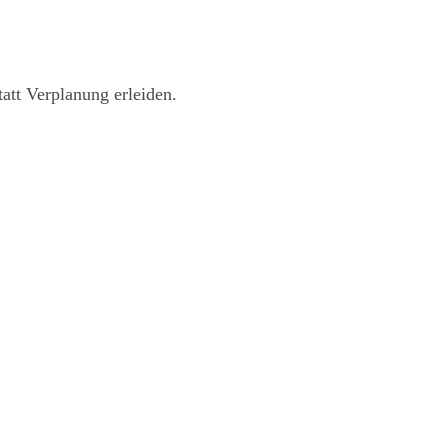
att Verplanung erleiden.