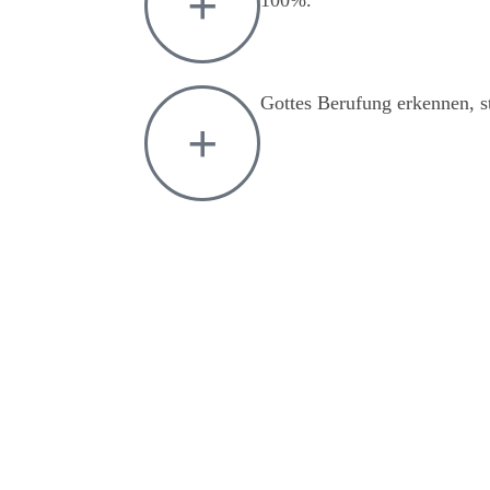
Gottes Berufung erkennen, st