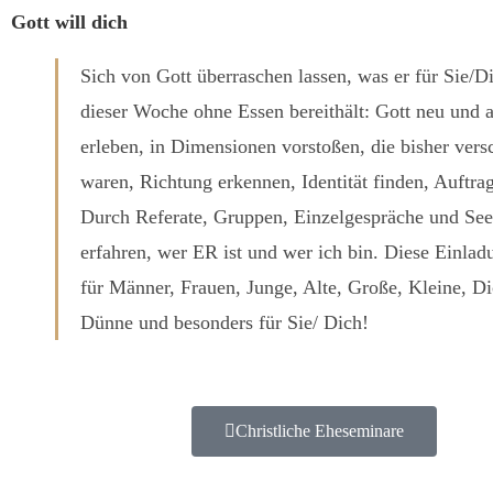
Gott will dich
Sich von Gott überraschen lassen, was er für Sie/D
dieser Woche ohne Essen bereithält: Gott neu und 
erleben, in Dimensionen vorstoßen, die bisher vers
waren, Richtung erkennen, Identität finden, Auftrag
Durch Referate, Gruppen, Einzelgespräche und See
erfahren, wer ER ist und wer ich bin. Diese Einladu
für Männer, Frauen, Junge, Alte, Große, Kleine, Di
Dünne und besonders für Sie/ Dich!
Christliche Eheseminare