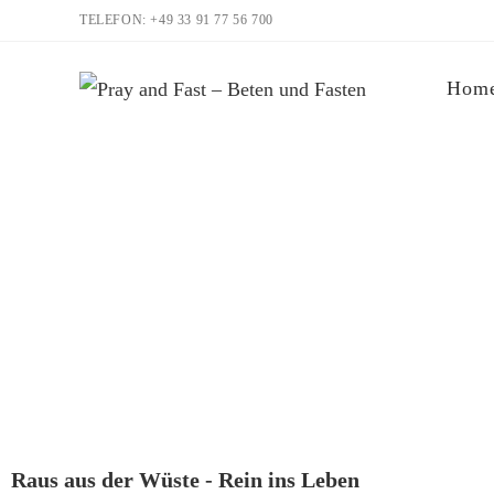
TELEFON: +49 33 91 77 56 700
Hom
Raus aus der Wüste - Rein ins Leben