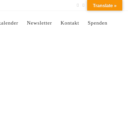
Translate »
kalender
Newsletter
Kontakt
Spenden