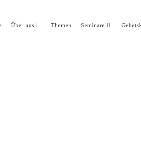
e
Über uns
Themen
Seminare
Gebets