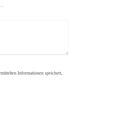
rmittelten Informationen speichert,