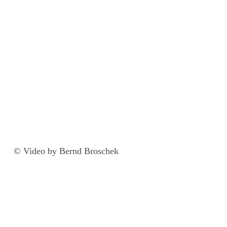
© Video by Bernd Broschek