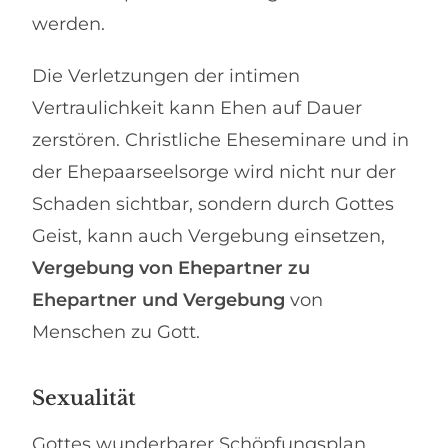
werden.
Die Verletzungen der intimen
Vertraulichkeit kann Ehen auf Dauer
zerstören. Christliche Eheseminare und in
der Ehepaarseelsorge wird nicht nur der
Schaden sichtbar, sondern durch Gottes
Geist, kann auch Vergebung einsetzen,
Vergebung von Ehepartner zu
Ehepartner und Vergebung
von
Menschen zu Gott.
Sexualität
Gottes wunderbarer Schöpfungsplan