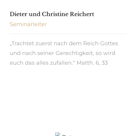
Dieter und Christine Reichert
Seminarleiter
„Trachtet zuerst nach dem Reich Gottes
und nach seiner Gerechtigkeit, so wird
euch das alles zufallen.“ Matth. 6, 33