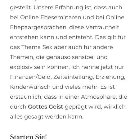
gestellt. Unsere Erfahrung ist, dass auch
bei Online Eheseminaren und bei Online
Ehepaargesprächen, diese Vertrautheit
entstehen kann und entsteht. Das gilt für
das Thema Sex aber auch für andere
Themen, die genauso sensibel und
explosiv sein können, ich nenne jetzt nur
Finanzen/Geld, Zeiteinteilung, Erziehung,
Kinderwunsch und vieles mehr. Es ist
erstaunlich, dass in einer Atmosphäre, die
durch
Gottes Geist
geprägt wird, wirklich
alles gesagt werden kann.
Starten Sie!