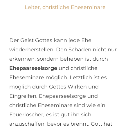
Leiter, christliche Eheseminare
Der Geist Gottes kann jede Ehe
wiederherstellen. Den Schaden nicht nur
erkennen, sondern beheben ist durch
Ehepaarseelsorge
und christliche
Eheseminare möglich. Letztlich ist es
möglich durch Gottes Wirken und
Eingreifen. Ehepaarseelsorge und
christliche Eheseminare sind wie ein
Feuerlöscher, es ist gut ihn sich
anzuschaffen, bevor es brennt. Gott hat