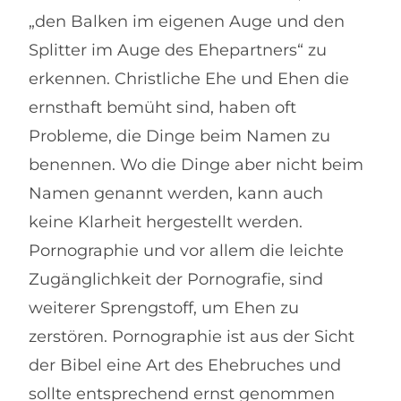
„den Balken im eigenen Auge und den
Splitter im Auge des Ehepartners“ zu
erkennen. Christliche Ehe und Ehen die
ernsthaft bemüht sind, haben oft
Probleme, die Dinge beim Namen zu
benennen. Wo die Dinge aber nicht beim
Namen genannt werden, kann auch
keine Klarheit hergestellt werden.
Pornographie und vor allem die leichte
Zugänglichkeit der Pornografie, sind
weiterer Sprengstoff, um Ehen zu
zerstören. Pornographie ist aus der Sicht
der Bibel eine Art des Ehebruches und
sollte entsprechend ernst genommen