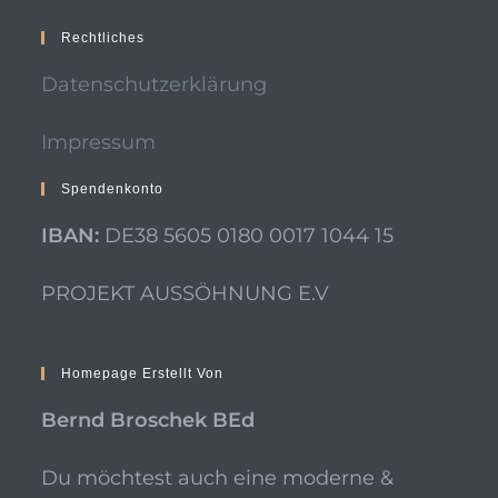
Rechtliches
Datenschutzerklärung
Impressum
Spendenkonto
IBAN:
DE38 5605 0180 0017 1044 15
PROJEKT AUSSÖHNUNG E.V
Homepage Erstellt Von
Bernd Broschek BEd
Du möchtest auch eine moderne &