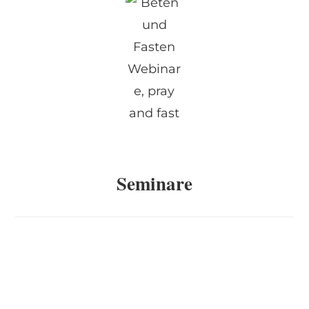
Seminare