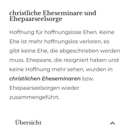
christliche Eheseminare und
Ehepaarseelsorge
Hoffnung für hoffnungslose Ehen. Keine
Ehe ist mehr hoffnungslos verloren, es
gibt keine Ehe, die abgeschrieben werden
muss. Ehepaare, die resigniert haben und
keine Hoffnung mehr sehen, wurden in
christliche
n
Eheseminare
n
bzw.
Ehepaarseelsorgen wieder
zusammengeführt.
Übersicht