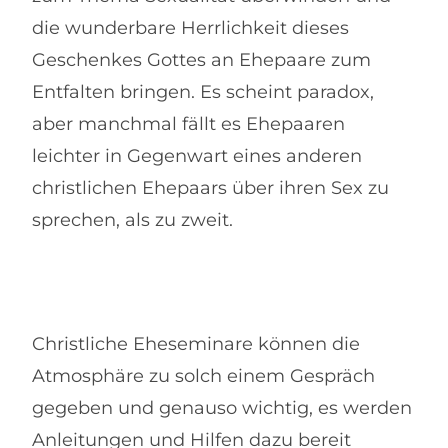
die wunderbare Herrlichkeit dieses
Geschenkes Gottes an Ehepaare zum
Entfalten bringen. Es scheint paradox,
aber manchmal fällt es Ehepaaren
leichter in Gegenwart eines anderen
christlichen Ehepaars über ihren Sex zu
sprechen, als zu zweit.
Christliche Eheseminare können die
Atmosphäre zu solch einem Gespräch
gegeben und genauso wichtig, es werden
Anleitungen und Hilfen dazu bereit