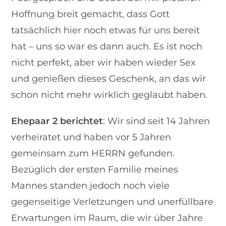
Hoffnung breit gemacht, dass Gott
tatsächlich hier noch etwas für uns bereit
hat – uns so war es dann auch. Es ist noch
nicht perfekt, aber wir haben wieder Sex
und genießen dieses Geschenk, an das wir
schon nicht mehr wirklich geglaubt haben.
Ehepaar 2
berichtet
: Wir sind seit 14 Jahren
verheiratet und haben vor 5 Jahren
gemeinsam zum HERRN gefunden.
Bezüglich der ersten Familie meines
Mannes standen jedoch noch viele
gegenseitige Verletzungen und unerfüllbare
Erwartungen im Raum, die wir über Jahre