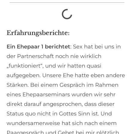
Erfahrungsberichte:
Ein Ehepaar 1 berichtet
: Sex hat bei uns in
der Partnerschaft noch nie wirklich
„funktioniert“, und wir hatten quasi
aufgegeben. Unsere Ehe hatte eben andere
Stärken. Bei einem Gespräch im Rahmen
eines Ehepaarseminars wurden wir sehr
direkt darauf angesprochen, dass dieser
Status quo nicht in Gottes Sinn ist. Und
wundersamerweise hat sich nach einem
Paargespräch und Gebet bei mir plötzlich