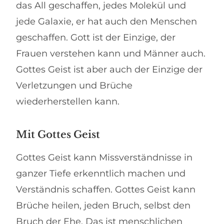
das All geschaffen, jedes Molekül und
jede Galaxie, er hat auch den Menschen
geschaffen. Gott ist der Einzige, der
Frauen verstehen kann und Männer auch.
Gottes Geist ist aber auch der Einzige der
Verletzungen und Brüche
wiederherstellen kann.
Mit Gottes Geist
Gottes Geist kann Missverständnisse in
ganzer Tiefe erkenntlich machen und
Verständnis schaffen. Gottes Geist kann
Brüche heilen, jeden Bruch, selbst den
Bruch der Ehe. Das ist menschlichen