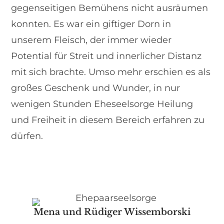
gegenseitigen Bemühens nicht ausräumen
konnten. Es war ein giftiger Dorn in
unserem Fleisch, der immer wieder
Potential für Streit und innerlicher Distanz
mit sich brachte. Umso mehr erschien es als
großes Geschenk und Wunder, in nur
wenigen Stunden Eheseelsorge Heilung
und Freiheit in diesem Bereich erfahren zu
dürfen.
Mena und Rüdiger Wissemborski