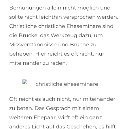
Bemühungen allein nicht möglich und
sollte nicht leichthin versprochen werden.
Christliche christliche Eheseminare sind
die Brücke, das Werkzeug dazu, um
Missverständnisse und Brüche zu
beheben. Hier reicht es oft nicht, nur
miteinander zu reden.
Oft reicht es auch nicht, nur miteinander
zu beten. Das Gespräch mit einem
weiteren Ehepaar, wirft oft ein ganz
anderes Licht auf das Geschehen, es hilft