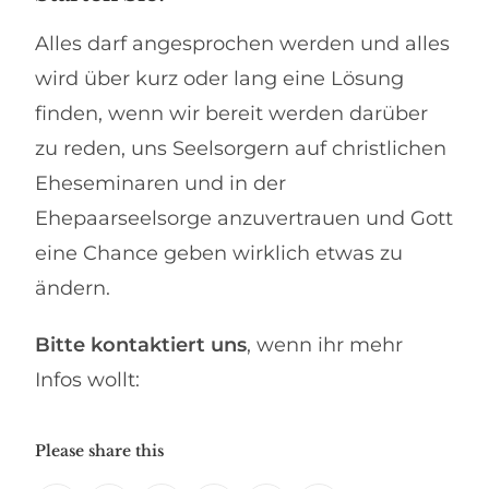
Alles darf angesprochen werden und alles
wird über kurz oder lang eine Lösung
finden, wenn wir bereit werden darüber
zu reden, uns Seelsorgern auf christlichen
Eheseminaren und in der
Ehepaarseelsorge anzuvertrauen und Gott
eine Chance geben wirklich etwas zu
ändern.
Bitte kontaktiert uns
, wenn ihr mehr
Infos wollt:
Please share this