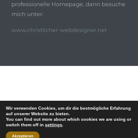
professionelle Homepage, dann besuche
mich unter:
www.christlicher-webdesigner.net
Wir verwenden Cookies, um dir die bestmögliche Erfahrung
auf unserer Website zu bieten.
You can find out more about which cookies we are using or
switch them off in
settings
.
Akzeptieren