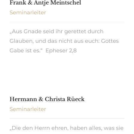
Frank & Antje Meintschel
Seminarleiter
„Aus Gnade seid ihr gerettet durch
Glauben, und das nicht aus euch: Gottes
Gabe ist es.“ Epheser 2,8
Hermann & Christa Rüeck
Seminarleiter
„Die den Herrn ehren, haben alles, was sie