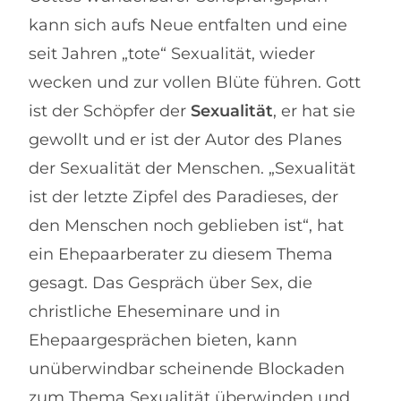
kann sich aufs Neue entfalten und eine
seit Jahren „tote“ Sexualität, wieder
wecken und zur vollen Blüte führen. Gott
ist der Schöpfer der
Sexualität
, er hat sie
gewollt und er ist der Autor des Planes
der Sexualität der Menschen. „Sexualität
ist der letzte Zipfel des Paradieses, der
den Menschen noch geblieben ist“, hat
ein Ehepaarberater zu diesem Thema
gesagt. Das Gespräch über Sex, die
christliche Eheseminare und in
Ehepaargesprächen bieten, kann
unüberwindbar scheinende Blockaden
zum Thema Sexualität überwinden und