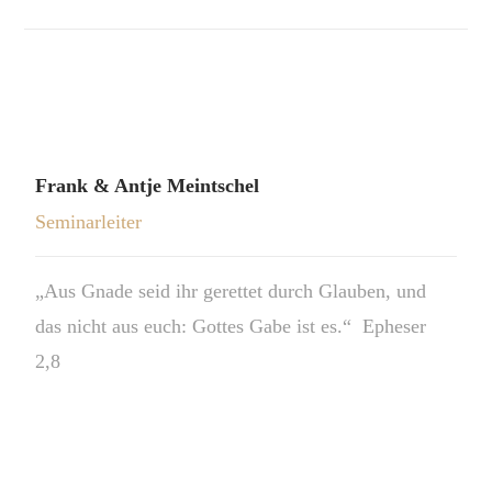
Frank & Antje Meintschel
Seminarleiter
„Aus Gnade seid ihr gerettet durch Glauben, und
das nicht aus euch: Gottes Gabe ist es.“ Epheser
2,8