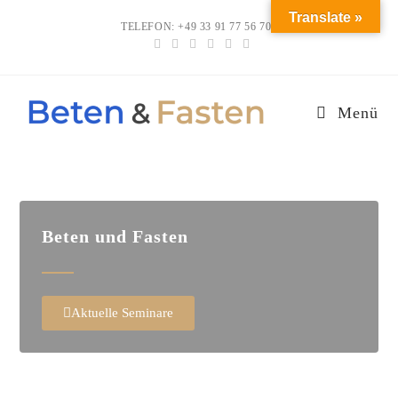
Translate »
TELEFON: +49 33 91 77 56 700
Menü
Beten und Fasten
Aktuelle Seminare