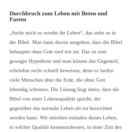
Durchbruch zum Leben mit Beten und
Fasten
„Sucht mich so werdet ihr Leben“, das steht so in
der Bibel. Man kann davon ausgehen, dass die Bibel
behauptet ohne Gott sind wir tot. Das ist eine
gewagte Hypothese und man könnte das Gegenteil,
scheinbar recht schnell beweisen, denn es laufen
viele Menschen über die Erde, die ohne Gott
lebendig scheinen. Die Lösung liegt darin, dass die
Bibel von einer Lebensqualität spricht, der
gegenüber das normale Leben als tot bezeichnet
werden kann. Wir möchten einladen dieses Leben,
in solcher Qualität kennenzulernen, in einer Zeit des