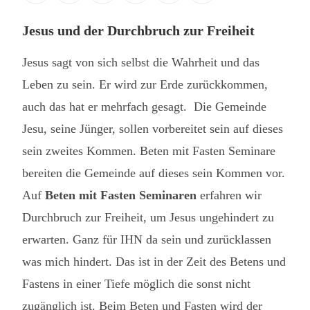
Jesus und der Durchbruch zur Freiheit
Jesus sagt von sich selbst die Wahrheit und das
Leben zu sein. Er wird zur Erde zurückkommen,
auch das hat er mehrfach gesagt. Die Gemeinde
Jesu, seine Jünger, sollen vorbereitet sein auf dieses
sein zweites Kommen. Beten mit Fasten Seminare
bereiten die Gemeinde auf dieses sein Kommen vor.
Auf
Beten mit Fasten Seminaren
erfahren wir
Durchbruch zur Freiheit, um Jesus ungehindert zu
erwarten. Ganz für IHN da sein und zurücklassen
was mich hindert. Das ist in der Zeit des Betens und
Fastens in einer Tiefe möglich die sonst nicht
zugänglich ist. Beim Beten und Fasten wird der