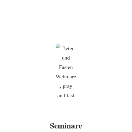
Seminare