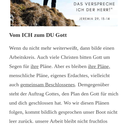
Vom ICH zum DU Gott
Wenn du nicht mehr weiterweißt, dann bilde einen
Arbeitskreis. Auch viele Christen bitten Gott um
Segen für
ihre
Pläne. Aber es bleiben
ihre Pläne,
menschliche Pläne, eigenes Erdachtes, vielleicht
auch
gemeinsam Beschlossenes
. Demgegenüber
steht der Auftrag Gottes, den Plan den Gott für mich
und dich geschlossen hat. Wo wir diesen Plänen
folgen, kommt bildlich gesprochen unser Boot nicht
leer zurück. unsere Arbeit bleibt nicht fruchtlos