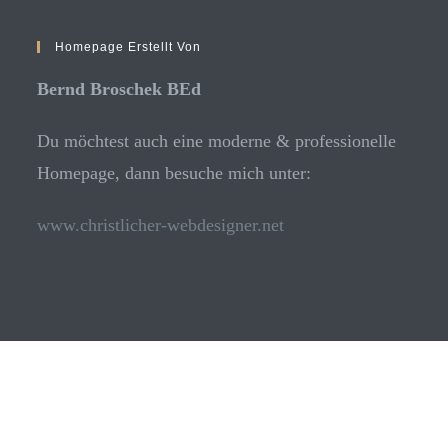
Homepage Erstellt Von
Bernd Broschek BEd
Du möchtest auch eine moderne & professionelle
Homepage, dann besuche mich unter:
www.christlicher-webdesigner.net