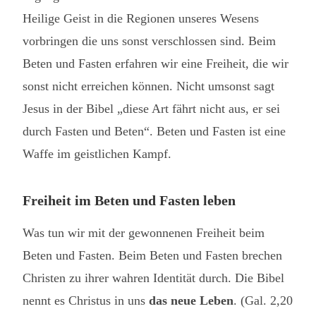
Heilige Geist in die Regionen unseres Wesens
vorbringen die uns sonst verschlossen sind. Beim
Beten und Fasten erfahren wir eine Freiheit, die wir
sonst nicht erreichen können. Nicht umsonst sagt
Jesus in der Bibel „diese Art fährt nicht aus, er sei
durch Fasten und Beten“. Beten und Fasten ist eine
Waffe im geistlichen Kampf.
Freiheit im Beten und Fasten leben
Was tun wir mit der gewonnenen Freiheit beim
Beten und Fasten. Beim Beten und Fasten brechen
Christen zu ihrer wahren Identität durch. Die Bibel
nennt es Christus in uns
das neue Leben
. (Gal. 2,20