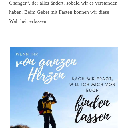
Changer“, der alles ändert, sobald wir es verstanden
haben. Beim Gebet mit Fasten können wir diese
Wahrheit erfassen.