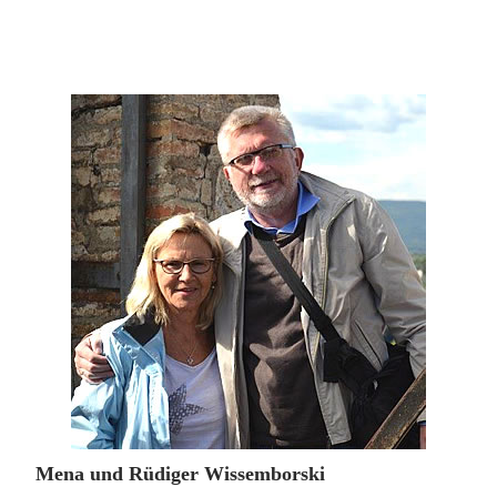
Mena und Rüdiger Wissemborski