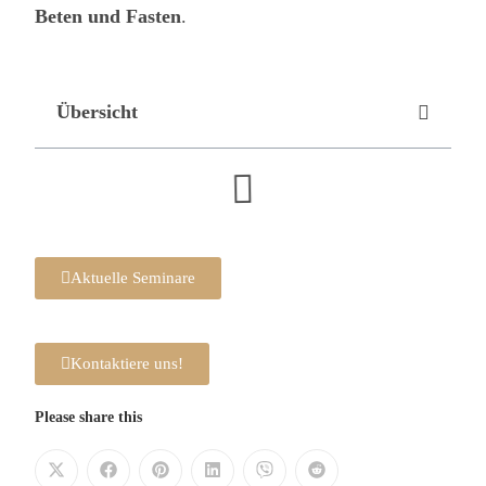
Beten und Fasten
.
Übersicht
Aktuelle Seminare
Kontaktiere uns!
Please share this