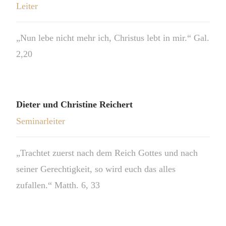
Leiter
„Nun lebe nicht mehr ich, Christus lebt in mir.“ Gal.
2,20
Dieter und Christine Reichert
Seminarleiter
„Trachtet zuerst nach dem Reich Gottes und nach
seiner Gerechtigkeit, so wird euch das alles
zufallen.“ Matth. 6, 33