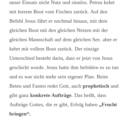
unser Einsatz nicht Nutz und sinnlos. Petrus kehrt
mit leerem Boot vom Fischen zurück. Auf den
Befehl Jesus fährt er nochmal hinaus, mit dem
gleichen Boot mit den gleichen Netzen mit der
gleichen Mannschaft auf dem gleichen See. aber er
kehrt mit vollem Boot zurück. Der einzige
Unterschied besteht darin, dass er jetzt von Jesus
geschickt wurde. Jesus hatte ihm befohlen es zu tun
und es war nicht mehr sein eigener Plan. Beim
Beten und Fasten redet Gott, auch
prophetisch
und
gibt ganz
konkrete Aufträge
. Das heißt, dass
Aufträge Gottes, die er gibt, Erfolg haben
„Frucht
bringen“.