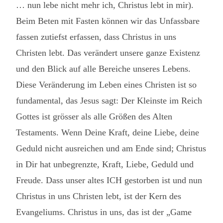
… nun lebe nicht mehr ich, Christus lebt in mir).
Beim Beten mit Fasten können wir das Unfassbare
fassen zutiefst erfassen, dass Christus in uns
Christen lebt. Das verändert unsere ganze Existenz
und den Blick auf alle Bereiche unseres Lebens.
Diese Veränderung im Leben eines Christen ist so
fundamental, das Jesus sagt: Der Kleinste im Reich
Gottes ist grösser als alle Größen des Alten
Testaments. Wenn Deine Kraft, deine Liebe, deine
Geduld nicht ausreichen und am Ende sind; Christus
in Dir hat unbegrenzte, Kraft, Liebe, Geduld und
Freude. Dass unser altes ICH gestorben ist und nun
Christus in uns Christen lebt, ist der Kern des
Evangeliums. Christus in uns, das ist der „Game