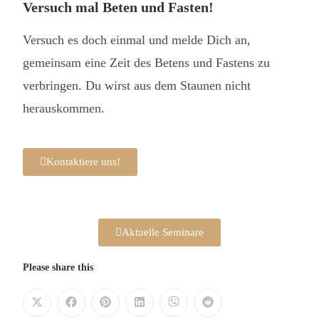
Versuch mal Beten und Fasten!
Versuch es doch einmal und melde Dich an,
gemeinsam eine Zeit des Betens und Fastens zu
verbringen. Du wirst aus dem Staunen nicht
herauskommen.
Kontaktiere uns!
Aktuelle Seminare
Please share this